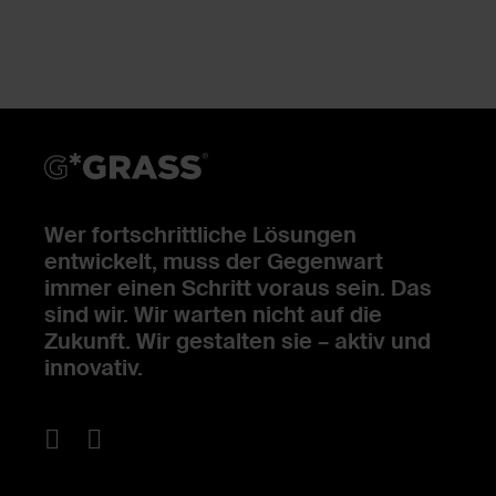
Wer fortschrittliche Lösungen
entwickelt, muss der Gegenwart
immer einen Schritt voraus sein. Das
sind wir. Wir warten nicht auf die
Zukunft. Wir gestalten sie – aktiv und
innovativ.