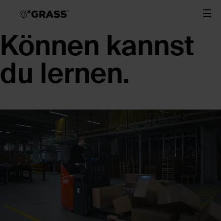
Können kannst
du lernen.