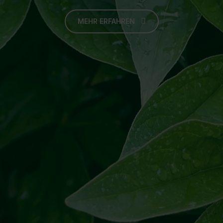
MEHR ERFAHREN