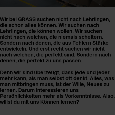
Wir bei GRASS suchen nicht nach Lehrlingen,
die schon alles können. Wir suchen nach
Lehrlingen, die können wollen. Wir suchen
nicht nach welchen, die niemals scheitern.
Sondern nach denen, die aus Fehlern Stärke
entwickeln. Und erst recht suchen wir nicht
nach welchen, die perfekt sind. Sondern nach
denen, die perfekt zu uns passen.
Denn wir sind überzeugt, dass jede und jeder
mehr kann, als man selbst oft denkt. Alles, was
man mitbringen muss, ist der Wille, Neues zu
lernen. Darum interessieren uns
Persönlichkeiten mehr als Vorkenntnisse. Also,
willst du mit uns Können lernen?