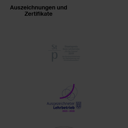
Auszeichnungen und
Zertifikate