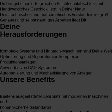
Du bringst einen erfolgreichen Pflichtschulabschluss mit
Handwerkliches Geschick liegt in Deiner Natur
Dein technisches und mathematisches Verständnis ist groß
Genaues und selbstständiges Arbeiten liegt Dir
Deine
Herausforderungen
Komplexe Systeme und Hightech-Maschinen sind Deine Welt
Optimierung und Reparatur von komplexen
Produktionsanlagen
Anwenden von CAD-Systemen
Automatisierung und Mechanisierung von Anlagen
Unsere Benefits
Bestens ausgestatteter Lehrplatz mit modernen Maschinen
und
hohen Sicherheitsstandards