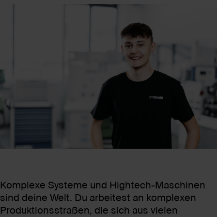
Komplexe Systeme und Hightech-Maschinen
sind deine Welt. Du arbeitest an komplexen
Produktionsstraßen, die sich aus vielen