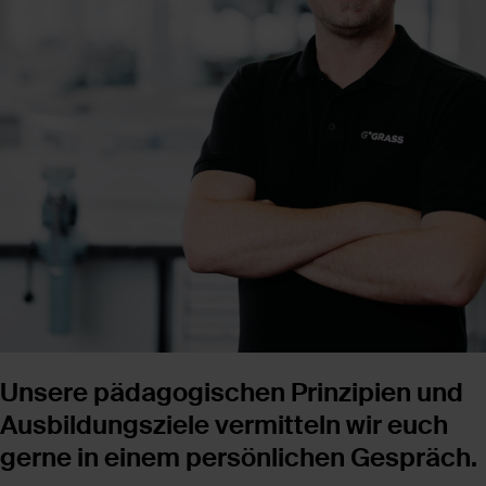
Unsere pädagogischen Prinzipien und
Ausbildungs­ziele vermitteln wir euch
gerne in einem persönlichen Gespräch.