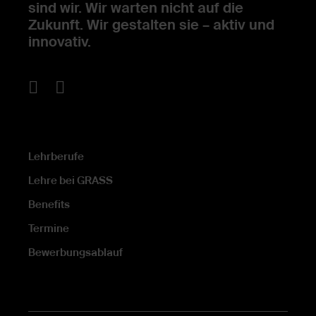
sind wir. Wir warten nicht auf die
Zukunft. Wir gestalten sie – aktiv und
innovativ.
Lehrberufe
Lehre bei GRASS
Benefits
Termine
Bewerbungsablauf