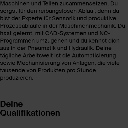
Maschinen und Teilen zusammensetzen. Du
sorgst für den reibungslosen Ablauf, denn du
bist der Experte für Sensorik und produktive
Prozessabläufe in der Maschinenmechanik. Du
hast gelernt, mit CAD-Systemen und NC-
Programmen umzugehen und du kennst dich
aus in der Pneumatik und Hydraulik. Deine
tägliche Arbeitswelt ist die Automatisierung
sowie Mechanisierung von Anlagen, die viele
tausende von Produkten pro Stunde
produzieren.
Deine
Qualifikationen