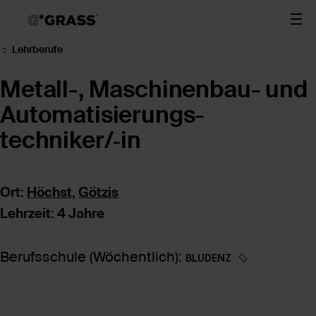
Lehrberufe
Metall-, Maschinenbau- und
Automatisierungs­
techniker/‑in
Ort:
Höchst
,
Götzis
Lehrzeit: 4 Jahre
Berufsschule (Wöchentlich):
BLUDENZ